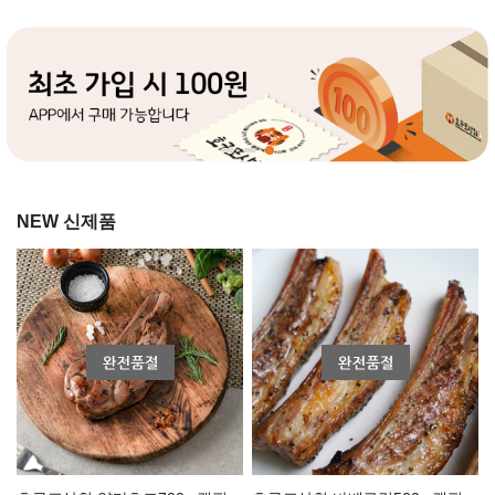
NEW 신제품