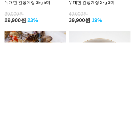
위대한 간장게장 3kg 5미
위대한 간장게장 3kg 3미
39,000원
49,000원
29,900원
23%
39,900원
19%
위대한 간장게장 2kg 2미
위대한 한입 간장게장 1kg
34,000원
24,000원
23,900원
30%
18,000원
25%