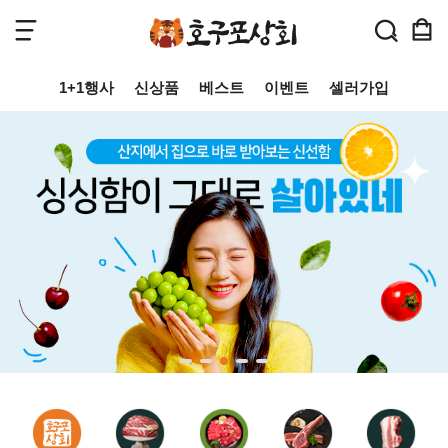
1+1행사
신상품
베스트
이벤트
셀러가입