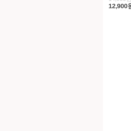
12,900